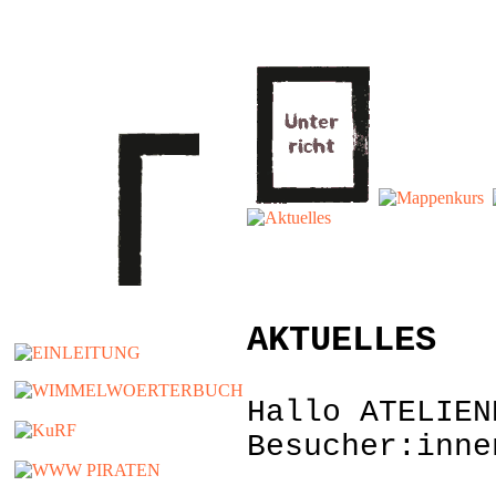
AKTUELLES
Hallo ATELIEN
Besucher:inne